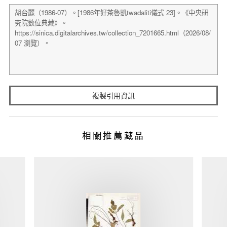
複製引用資訊
相關推薦藏品