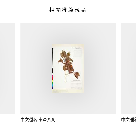
相關推薦藏品
中文種名:東亞八角
中文種