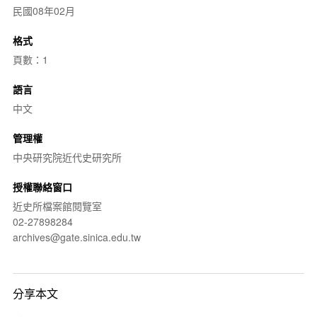
民國08年02月
格式
頁數：1
語言
中文
管理權
中央研究院近代史研究所
授權聯絡窗口
近史所檔案館閱覽室
02-27898284
archives@gate.sinica.edu.tw
分享本文