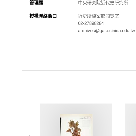
管理權
中央研究院近代史研究所
授權聯絡窗口
近史所檔案館閱覽室
02-27898284
archives@gate.sinica.edu.tw