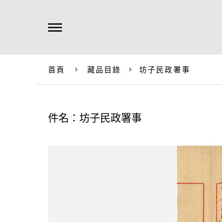
首頁
藏品目錄
坊子民政署事
件名：坊子民政署事