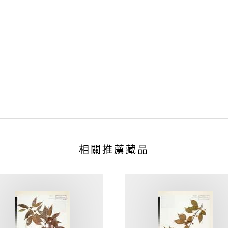
相關推薦藏品