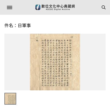
件名：日軍事