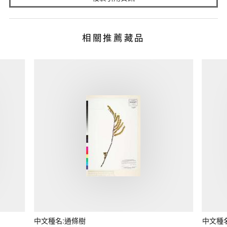
相關推薦藏品
中文種名:通條樹
中文種