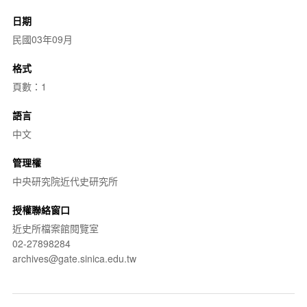
日期
民國03年09月
格式
頁數：1
語言
中文
管理權
中央研究院近代史研究所
授權聯絡窗口
近史所檔案館閱覽室
02-27898284
archives@gate.sinica.edu.tw