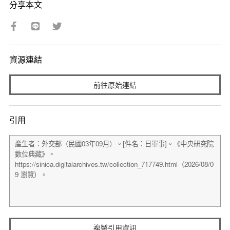
分享本文
資源連結
前往原始連結
引用
複製引用資訊