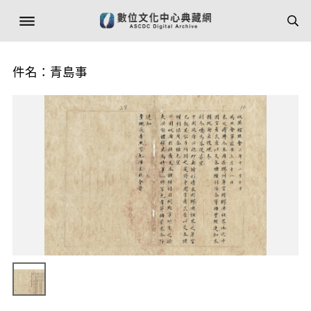
件名：青島事