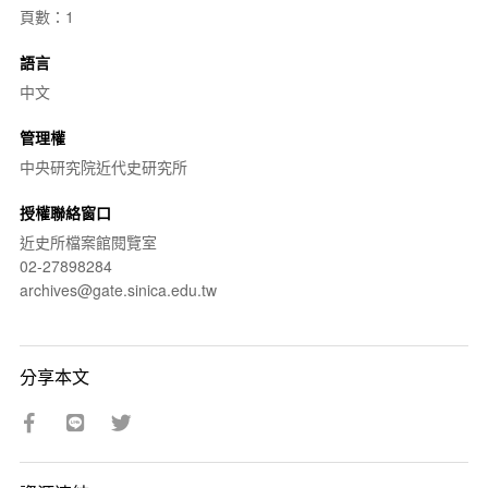
頁數：1
語言
中文
管理權
中央研究院近代史研究所
授權聯絡窗口
近史所檔案館閱覽室
02-27898284
archives@gate.sinica.edu.tw
分享本文