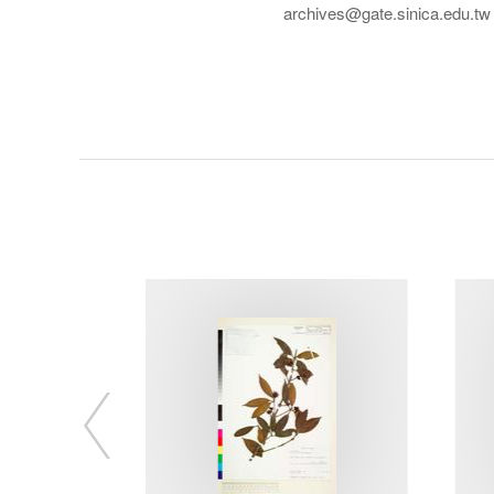
archives@gate.sinica.edu.tw