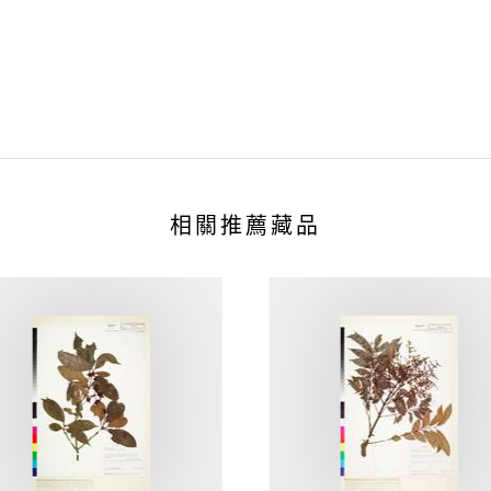
相關推薦藏品