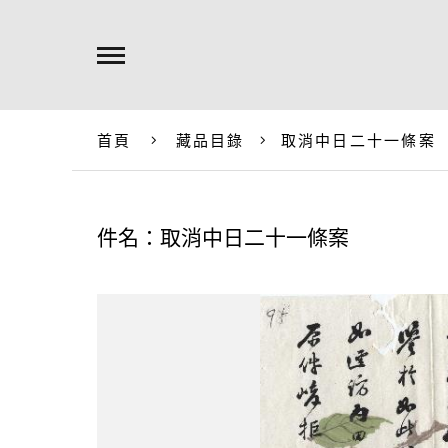
首頁
藏品目錄
取消中日二十一條案
件名：取消中日二十一條案