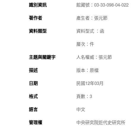
識別資訊
館藏號：03-33-098-04-022
著作者
產生者：張元節
資料類型
資料型式 ：函
層次：件
主題與關鍵字
人名權威：張元節
描述
版本：原檔
日期
民國12年03月
格式
頁數：3
語言
中文
管理權
中央研究院近代史研究所