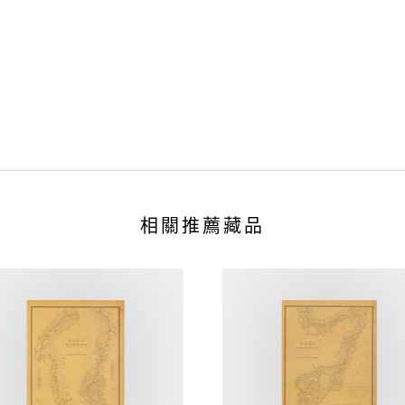
相關推薦藏品