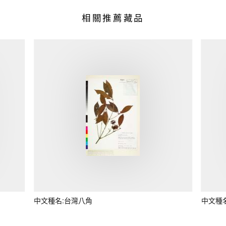
相關推薦藏品
中文種名:台灣八角
中文種