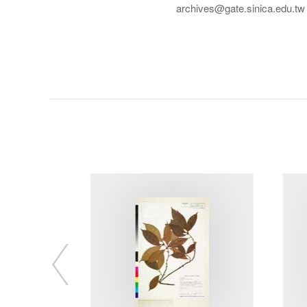
archives@gate.sinica.edu.tw