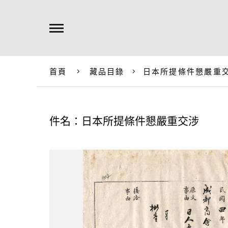
首頁
藏品目錄
日本所提條件懇嚴重
件名：日本所提條件懇嚴重交涉