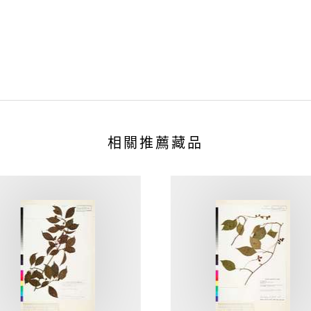
相關推薦藏品