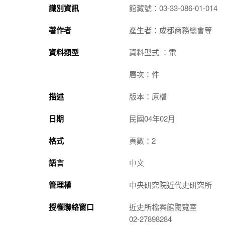
識別資訊
館藏號：03-33-086-01-014
著作者
產生者：成都商務總會等
資料類型
資料型式 ：電
層次：件
描述
版本：原檔
日期
民國04年02月
格式
頁數：2
語言
中文
管理權
中央研究院近代史研究所
授權聯絡窗口
近史所檔案館閱覽室
02-27898284