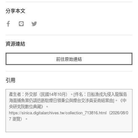
分享本文
資源連結
前往原始連結
引用