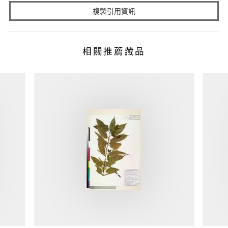
複製引用資訊
相關推薦藏品