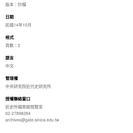
版本：抄檔
日期
民國14年10月
格式
頁數：2
語言
中文
管理權
中央研究院近代史研究所
授權聯絡窗口
近史所檔案館閱覽室
02-27898284
archives@gate.sinica.edu.tw