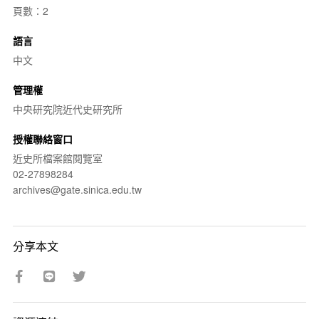
頁數：2
語言
中文
管理權
中央研究院近代史研究所
授權聯絡窗口
近史所檔案館閱覽室
02-27898284
archives@gate.sinica.edu.tw
分享本文