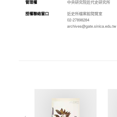
管理權
中央研究院近代史研究所
授權聯絡窗口
近史所檔案館閱覽室
02-27898284
archives@gate.sinica.edu.tw