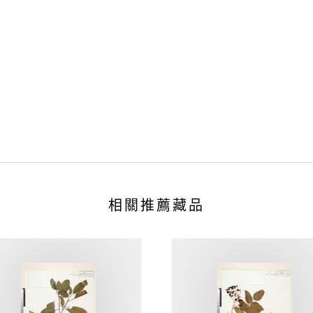
相關推薦藏品