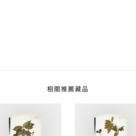
相關推薦藏品