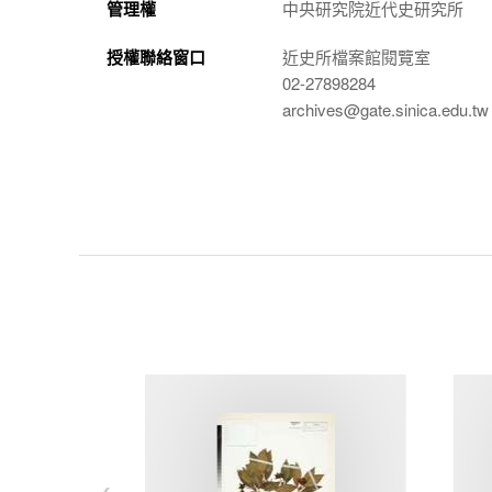
管理權
中央研究院近代史研究所
授權聯絡窗口
近史所檔案館閱覽室
02-27898284
archives@gate.sinica.edu.tw