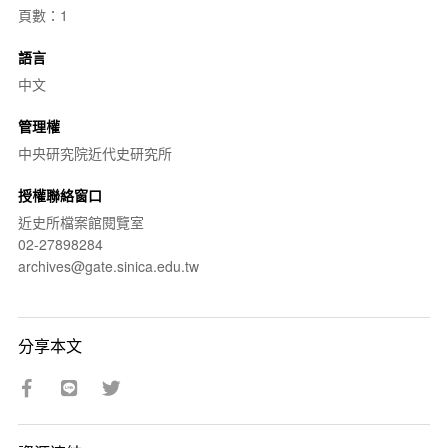
頁數：1
語言
中文
管理權
中央研究院近代史研究所
授權聯絡窗口
近史所檔案館閱覽室
02-27898284
archives@gate.sinica.edu.tw
分享本文