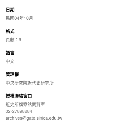
日期
民國04年10月
格式
頁數：9
語言
中文
管理權
中央研究院近代史研究所
授權聯絡窗口
近史所檔案館閱覽室
02-27898284
archives@gate.sinica.edu.tw