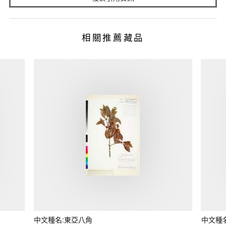
相關推薦藏品
中文種名:東亞八角
中文種