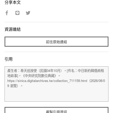
分享本文
資源連結
前往原始連結
引用
複製引用資訊