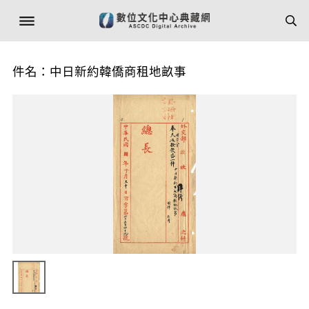
件名：中日新約韓僑商租地畝事