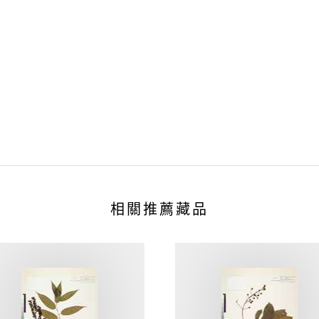
相關推薦藏品