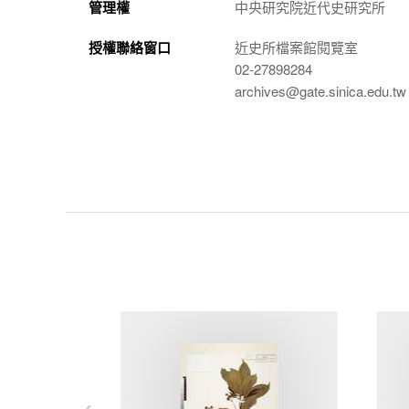
管理權
中央研究院近代史研究所
授權聯絡窗口
近史所檔案館閱覽室
02-27898284
archives@gate.sinica.edu.tw