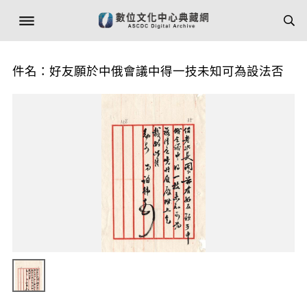
件名：好友願於中俄會議中得一技未知可為設法否