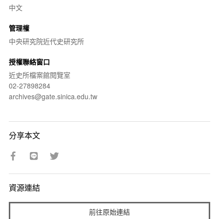
中文
管理權
中央研究院近代史研究所
授權聯絡窗口
近史所檔案館閱覽室
02-27898284
archives@gate.sinica.edu.tw
分享本文
資源連結
前往原始連結