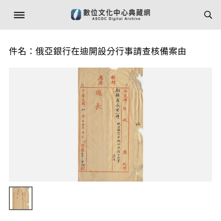
件名：俄亞銀行在迪開設分行事請查核備案由