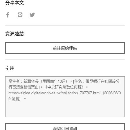
分享本文
資源連結
前往原始連結
引用
複製引用資訊