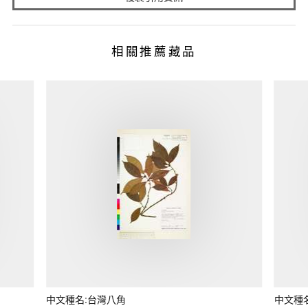
相關推薦藏品
中文種名:台灣八角
中文種