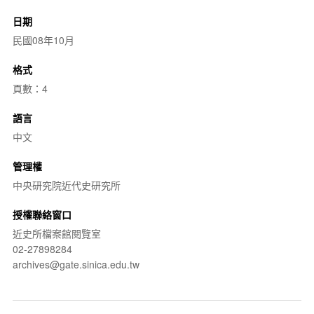
日期
民國08年10月
格式
頁數：4
語言
中文
管理權
中央研究院近代史研究所
授權聯絡窗口
近史所檔案館閱覽室
02-27898284
archives@gate.sinica.edu.tw