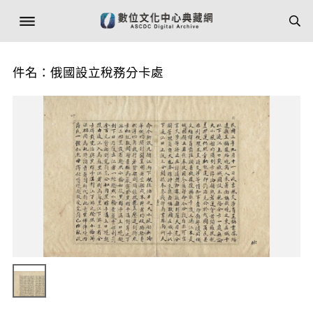
件名：俄國設立稅務分卡處