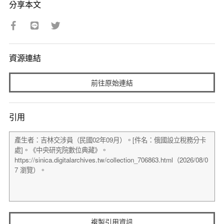
分享本文
資源連結
前往原始連結
引用
複製引用資訊