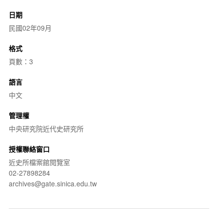
日期
民國02年09月
格式
頁數：3
語言
中文
管理權
中央研究院近代史研究所
授權聯絡窗口
近史所檔案館閱覽室
02-27898284
archives@gate.sinica.edu.tw