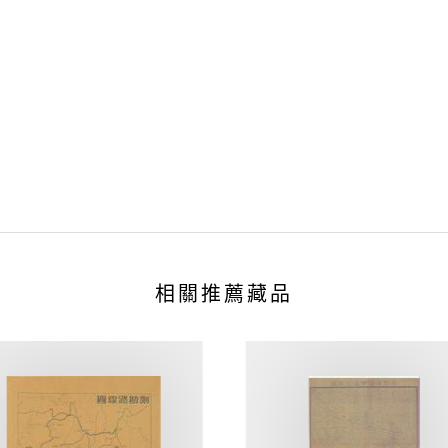
相關推薦藏品