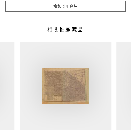
複製引用資訊
相關推薦藏品