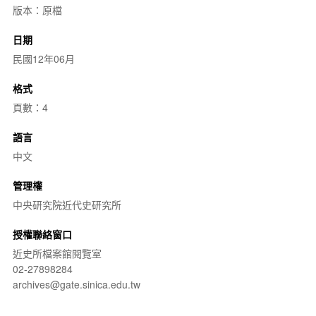
版本：原檔
日期
民國12年06月
格式
頁數：4
語言
中文
管理權
中央研究院近代史研究所
授權聯絡窗口
近史所檔案館閱覽室
02-27898284
archives@gate.sinica.edu.tw