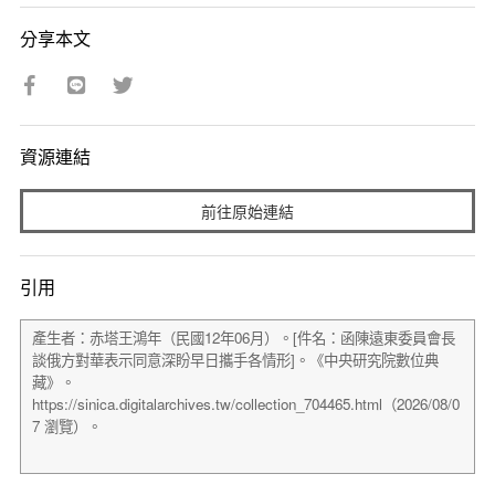
分享本文
資源連結
前往原始連結
引用