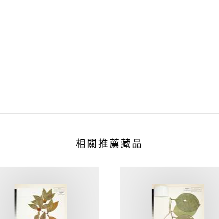
相關推薦藏品