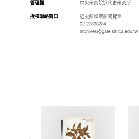
管理權
中央研究院近代史研究所
授權聯絡窗口
近史所檔案館閱覽室
02-27898284
archives@gate.sinica.edu.tw