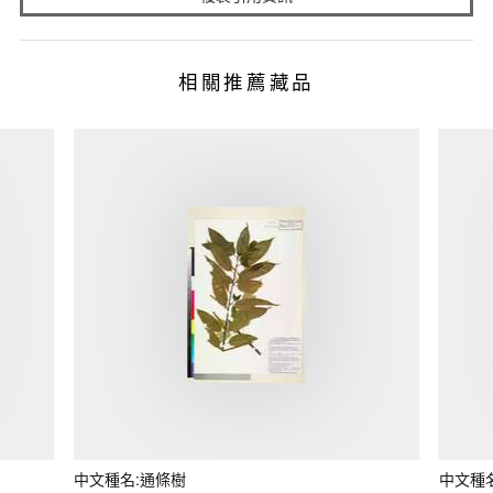
相關推薦藏品
中文種名:通條樹
中文種