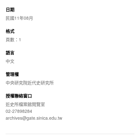
日期
民國11年08月
格式
頁數：1
語言
中文
管理權
中央研究院近代史研究所
授權聯絡窗口
近史所檔案館閱覽室
02-27898284
archives@gate.sinica.edu.tw