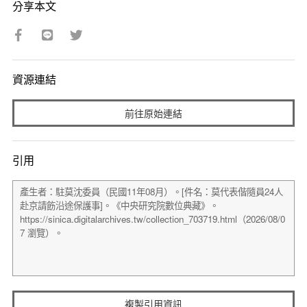
分享本文
資源連結
前往原始連結
引用
複製引用資訊