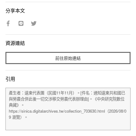
分享本文
資源連結
前往原始連結
引用