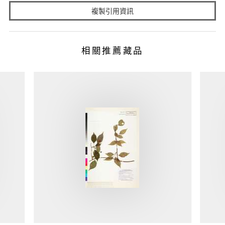
複製引用資訊
相關推薦藏品