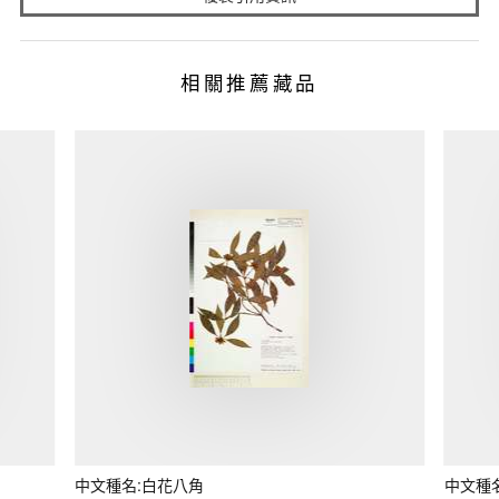
相關推薦藏品
中文種名:白花八角
中文種