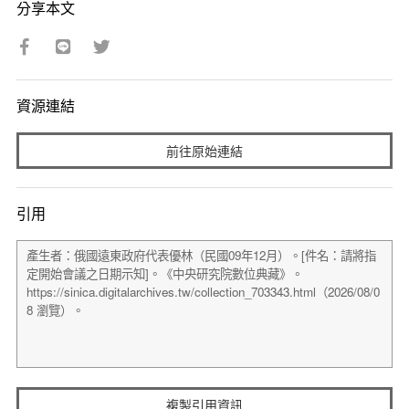
分享本文
資源連結
前往原始連結
引用
複製引用資訊