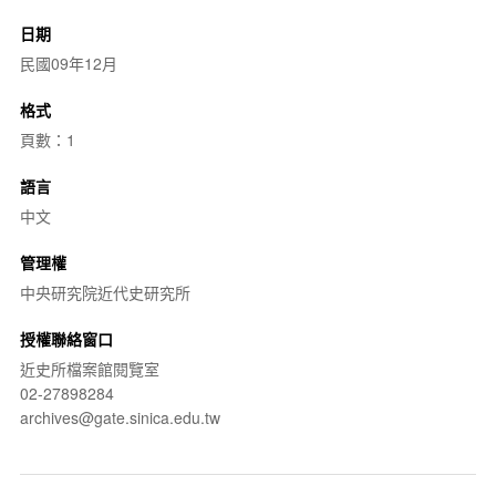
日期
民國09年12月
格式
頁數：1
語言
中文
管理權
中央研究院近代史研究所
授權聯絡窗口
近史所檔案館閱覽室
02-27898284
archives@gate.sinica.edu.tw