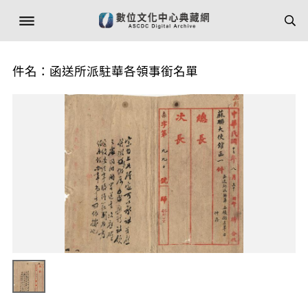
件名：函送所派駐華各領事銜名單