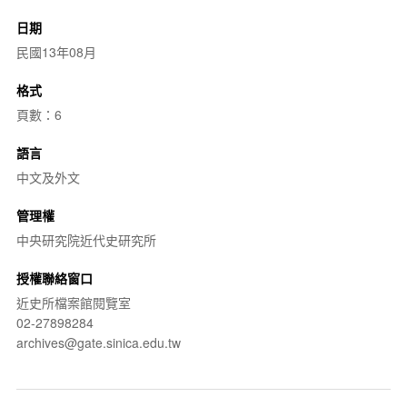
日期
民國13年08月
格式
頁數：6
語言
中文及外文
管理權
中央研究院近代史研究所
授權聯絡窗口
近史所檔案館閱覽室
02-27898284
archives@gate.sinica.edu.tw