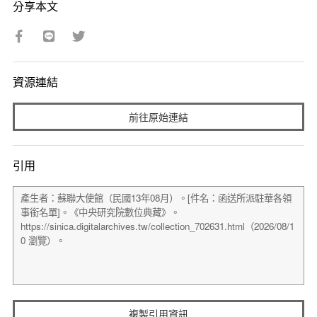
分享本文
資源連結
前往原始連結
引用
複製引用資訊