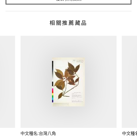
相關推薦藏品
中文種名:台灣八角
中文種