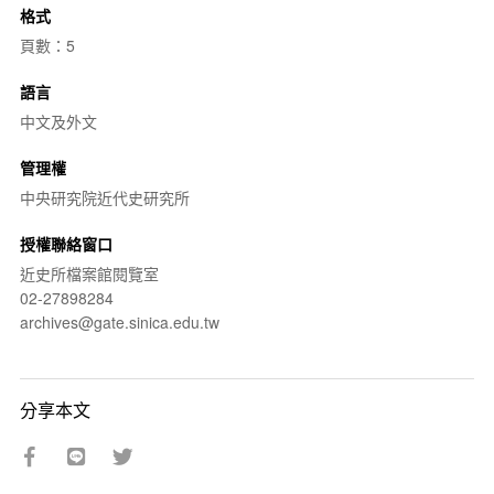
格式
頁數：5
語言
中文及外文
管理權
中央研究院近代史研究所
授權聯絡窗口
近史所檔案館閱覽室
02-27898284
archives@gate.sinica.edu.tw
分享本文