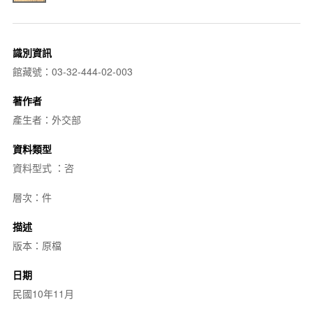
識別資訊
館藏號：03-32-444-02-003
著作者
產生者：外交部
資料類型
資料型式 ：咨
層次：件
描述
版本：原檔
日期
民國10年11月