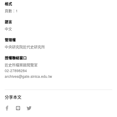
格式
頁數：1
語言
中文
管理權
中央研究院近代史研究所
授權聯絡窗口
近史所檔案館閱覽室
02-27898284
archives@gate.sinica.edu.tw
分享本文