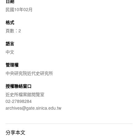
日期
民國10年02月
格式
頁數：2
語言
中文
管理權
中央研究院近代史研究所
授權聯絡窗口
近史所檔案館閱覽室
02-27898284
archives@gate.sinica.edu.tw
分享本文