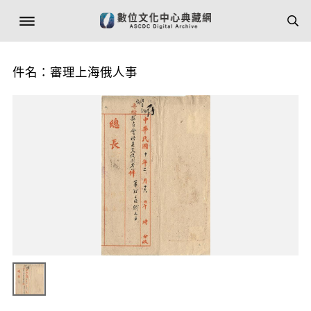
件名：審理上海俄人事