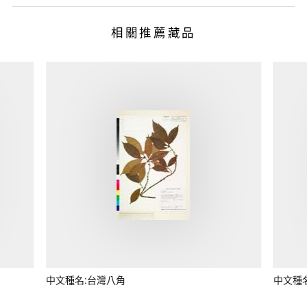
相關推薦藏品
中文種名:台灣八角
中文種