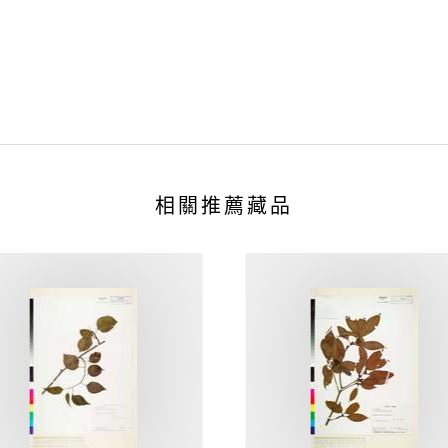
相關推薦藏品