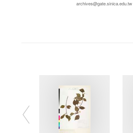
archives@gate.sinica.edu.tw