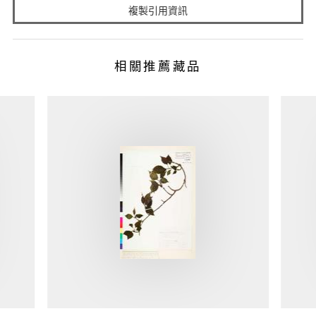
複製引用資訊
相關推薦藏品