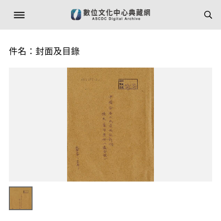
件名：封面及目錄