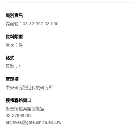
識別資訊
館藏號：03-32-397-03-000
資料類型
層次：件
格式
頁數：1
管理權
中央研究院近代史研究所
授權聯絡窗口
近史所檔案館閱覽室
02-27898284
archives@gate.sinica.edu.tw