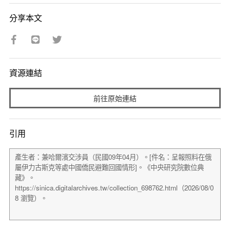
分享本文
資源連結
前往原始連結
引用