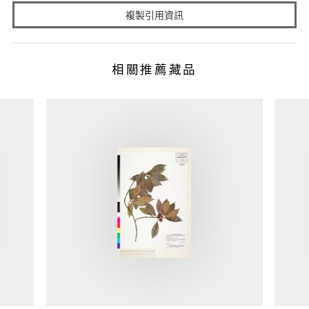
複製引用資訊
相關推薦藏品