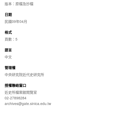
版本：原檔及抄檔
日期
民國09年04月
格式
頁數：5
語言
中文
管理權
中央研究院近代史研究所
授權聯絡窗口
近史所檔案館閱覽室
02-27898284
archives@gate.sinica.edu.tw