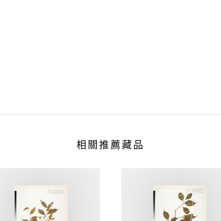
相關推薦藏品