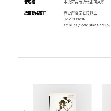
管理權
中央研究院近代史研究所
授權聯絡窗口
近史所檔案館閱覽室
02-27898284
archives@gate.sinica.edu.tw