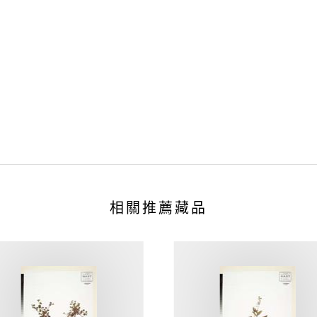
相關推薦藏品