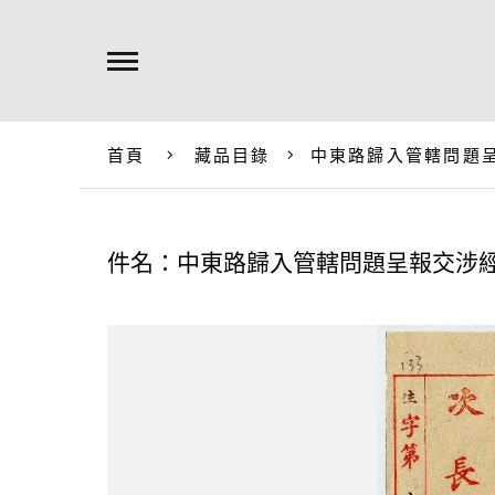
首頁
藏品目錄
中東路歸入管轄問題
件名：中東路歸入管轄問題呈報交涉