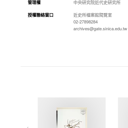
管理權
中央研究院近代史研究所
授權聯絡窗口
近史所檔案館閱覽室
02-27898284
archives@gate.sinica.edu.tw