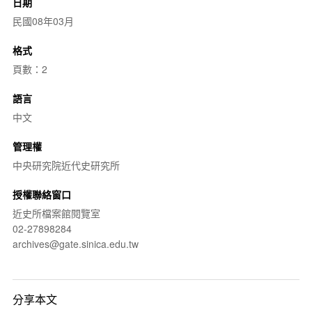
日期
民國08年03月
格式
頁數：2
語言
中文
管理權
中央研究院近代史研究所
授權聯絡窗口
近史所檔案館閱覽室
02-27898284
archives@gate.sinica.edu.tw
分享本文