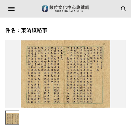
件名：東清鐵路事