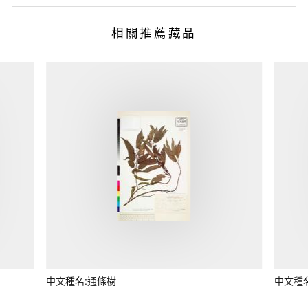
相關推薦藏品
中文種名:通條樹
中文種