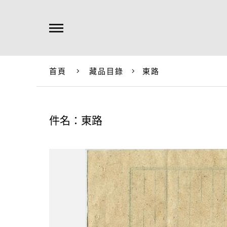
首頁
藏品目錄
東路
件名：東路