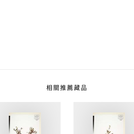
相關推薦藏品