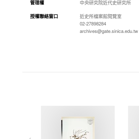
管理權
中央研究院近代史研究所
授權聯絡窗口
近史所檔案館閱覽室
02-27898284
archives@gate.sinica.edu.tw