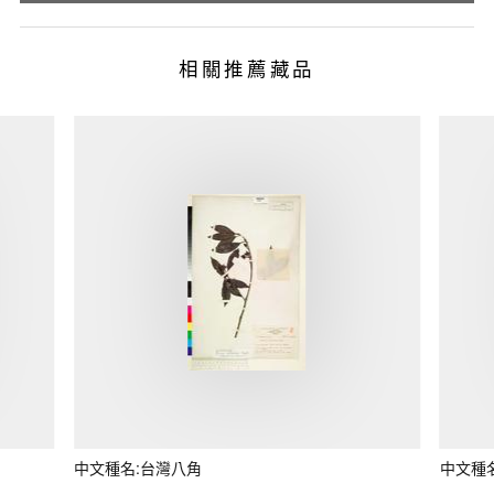
相關推薦藏品
中文種名:台灣八角
中文種