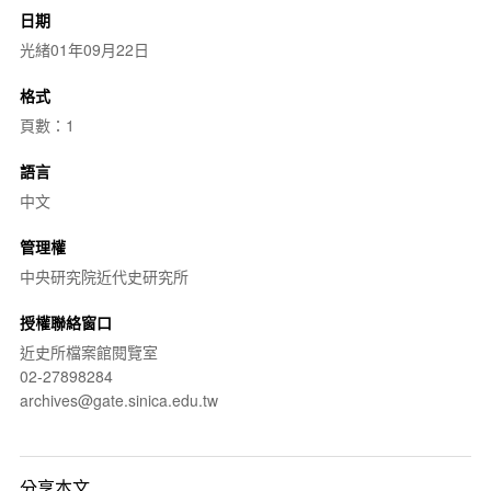
日期
光緒01年09月22日
格式
頁數：1
語言
中文
管理權
中央研究院近代史研究所
授權聯絡窗口
近史所檔案館閱覽室
02-27898284
archives@gate.sinica.edu.tw
分享本文