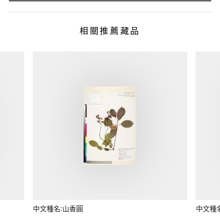
相關推薦藏品
中文種名:山香圓
中文種