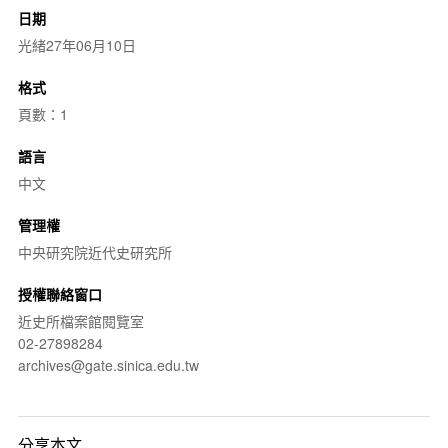
日期
光緒27年06月10日
格式
頁數：1
語言
中文
管理權
中央研究院近代史研究所
授權聯絡窗口
近史所檔案館閱覽室
02-27898284
archives@gate.sinica.edu.tw
分享本文