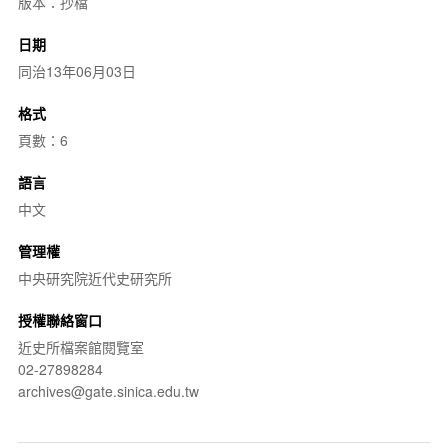
版本：抄檔
日期
同治13年06月03日
格式
頁數：6
語言
中文
管理權
中央研究院近代史研究所
授權聯絡窗口
近史所檔案館閱覽室
02-27898284
archives@gate.sinica.edu.tw