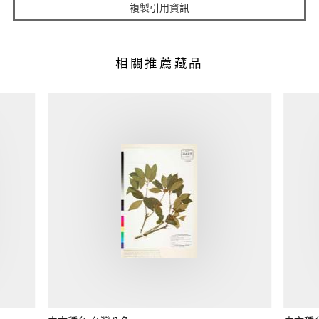
複製引用資訊
相關推薦藏品