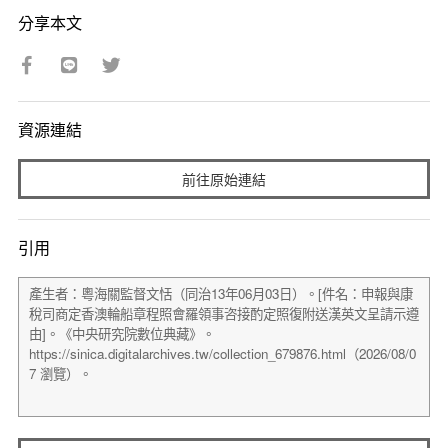
分享本文
資源連結
前往原始連結
引用