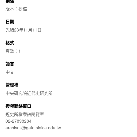
描述
版本：抄檔
日期
光緒23年11月11日
格式
頁數：1
語言
中文
管理權
中央研究院近代史研究所
授權聯絡窗口
近史所檔案館閱覽室
02-27898284
archives@gate.sinica.edu.tw