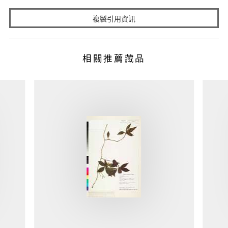
複製引用資訊
相關推薦藏品