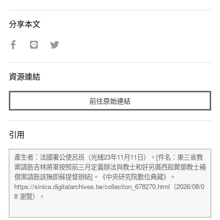
分享本文
資源連結
前往原始連結
引用