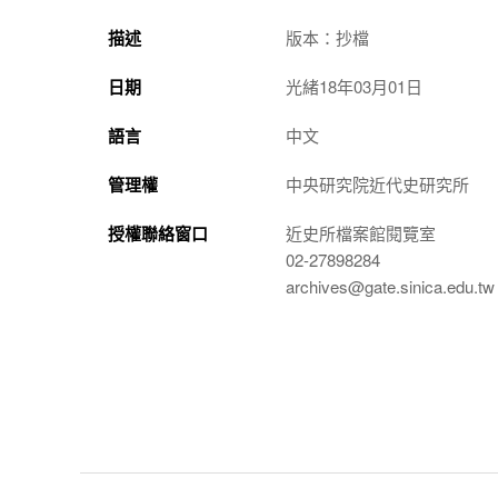
描述
版本：抄檔
日期
光緒18年03月01日
語言
中文
管理權
中央研究院近代史研究所
授權聯絡窗口
近史所檔案館閱覽室
02-27898284
archives@gate.sinica.edu.tw