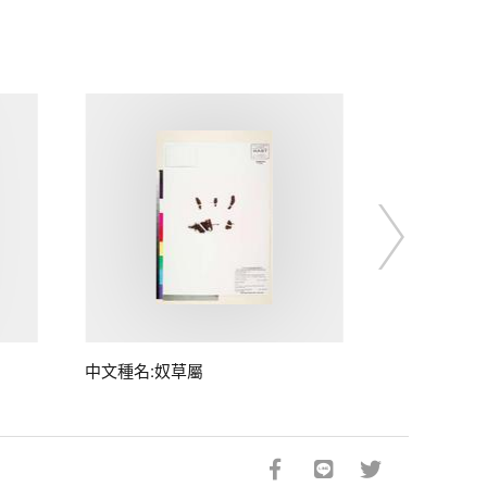
中文種名:奴草屬