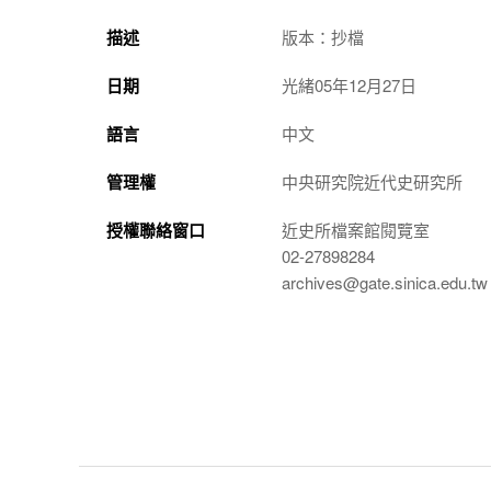
描述
版本：抄檔
日期
光緒05年12月27日
語言
中文
管理權
中央研究院近代史研究所
授權聯絡窗口
近史所檔案館閱覽室
02-27898284
archives@gate.sinica.edu.tw