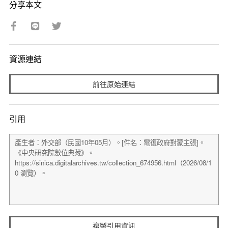
分享本文
資源連結
前往原始連結
引用
複製引用資訊