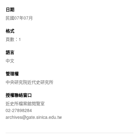
日期
民國07年07月
格式
頁數：1
語言
中文
管理權
中央研究院近代史研究所
授權聯絡窗口
近史所檔案館閱覽室
02-27898284
archives@gate.sinica.edu.tw