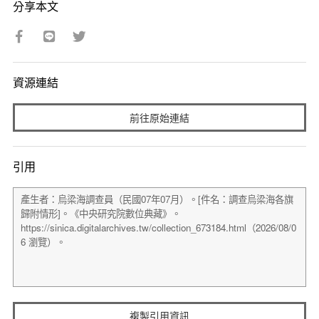
分享本文
資源連結
前往原始連結
引用
複製引用資訊