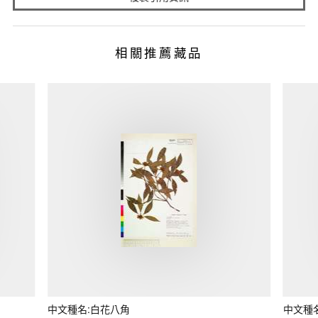
相關推薦藏品
中文種名:白花八角
中文種