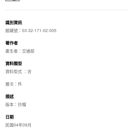
識別資訊
館藏號：03-32-171-02-005
著作者
產生者：交通部
資料類型
資料型式 ：咨
層次：件
描述
版本：抄檔
日期
民國04年09月