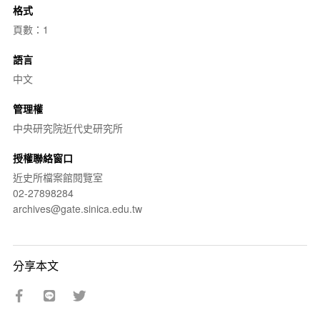
格式
頁數：1
語言
中文
管理權
中央研究院近代史研究所
授權聯絡窗口
近史所檔案館閱覽室
02-27898284
archives@gate.sinica.edu.tw
分享本文