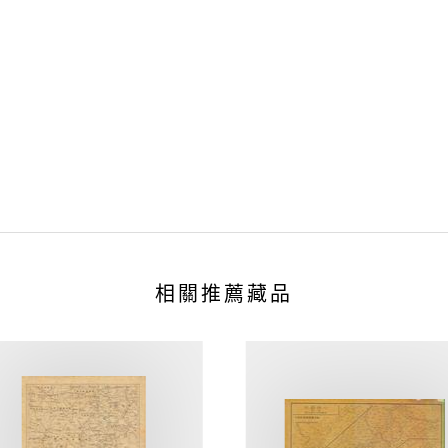
相關推薦藏品