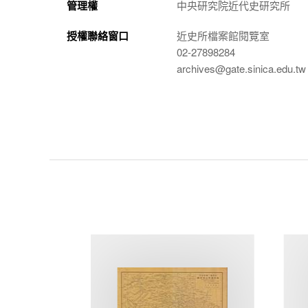
管理權
中央研究院近代史研究所
授權聯絡窗口
近史所檔案館閱覽室
02-27898284
archives@gate.sinica.edu.tw