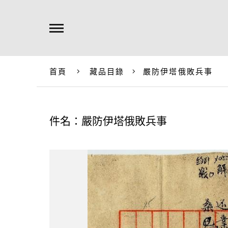
首頁
藏品目錄
嚴防伊塔俄敗兵事
件名：嚴防伊塔俄敗兵事