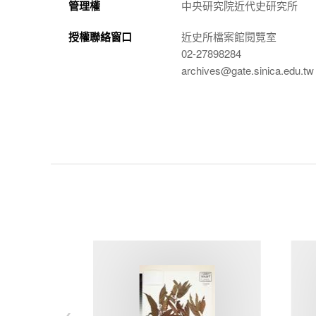
管理權
中央研究院近代史研究所
授權聯絡窗口
近史所檔案館閱覽室
02-27898284
archives@gate.sinica.edu.tw