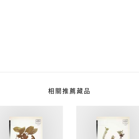
相關推薦藏品