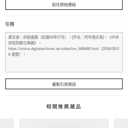
前往原始連結
引用
複製引用資訊
相關推薦藏品