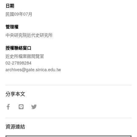
日期
民國09年07月
管理權
中央研究院近代史研究所
授權聯絡窗口
近史所檔案館閱覽室
02-27898284
archives@gate.sinica.edu.tw
分享本文
資源連結