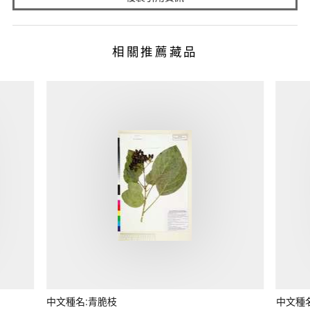
相關推薦藏品
中文種名:青脆枝
中文種