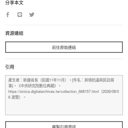
分享本文
資源連結
前往原始連結
引用
複製引用資訊