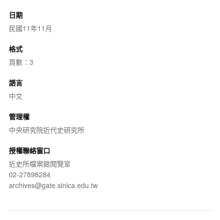
日期
民國11年11月
格式
頁數：3
語言
中文
管理權
中央研究院近代史研究所
授權聯絡窗口
近史所檔案館閱覽室
02-27898284
archives@gate.sinica.edu.tw