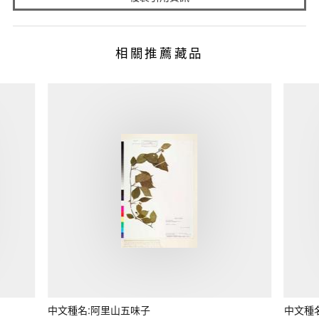
相關推薦藏品
中文種名:阿里山五味子
中文種