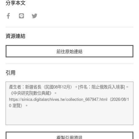
分享本文
資源連結
前往原始連結
引用
複製引用資訊