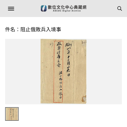
件名：阻止俄敗兵入境事