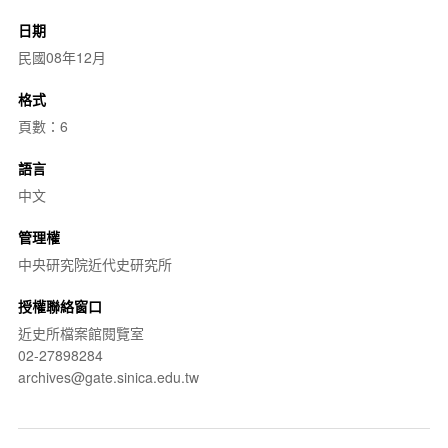
日期
民國08年12月
格式
頁數：6
語言
中文
管理權
中央研究院近代史研究所
授權聯絡窗口
近史所檔案館閱覽室
02-27898284
archives@gate.sinica.edu.tw